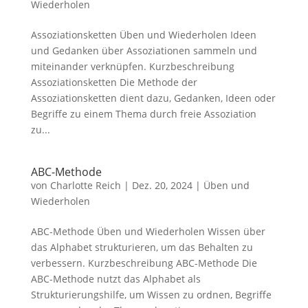
Wiederholen
Assoziationsketten Üben und Wiederholen Ideen
und Gedanken über Assoziationen sammeln und
miteinander verknüpfen. Kurzbeschreibung
Assoziationsketten Die Methode der
Assoziationsketten dient dazu, Gedanken, Ideen oder
Begriffe zu einem Thema durch freie Assoziation
zu...
ABC-Methode
von
Charlotte Reich
|
Dez. 20, 2024
|
Üben und
Wiederholen
ABC-Methode Üben und Wiederholen Wissen über
das Alphabet strukturieren, um das Behalten zu
verbessern. Kurzbeschreibung ABC-Methode Die
ABC-Methode nutzt das Alphabet als
Strukturierungshilfe, um Wissen zu ordnen, Begriffe