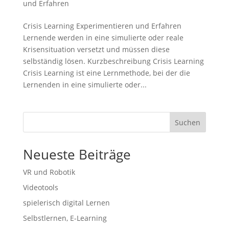
und Erfahren
Crisis Learning Experimentieren und Erfahren
Lernende werden in eine simulierte oder reale
Krisensituation versetzt und müssen diese
selbständig lösen. Kurzbeschreibung Crisis Learning
Crisis Learning ist eine Lernmethode, bei der die
Lernenden in eine simulierte oder...
Suchen
Neueste Beiträge
VR und Robotik
Videotools
spielerisch digital Lernen
Selbstlernen, E-Learning