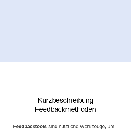
Kurzbeschreibung
Feedbackmethoden
Feedbacktools
sind nützliche Werkzeuge, um