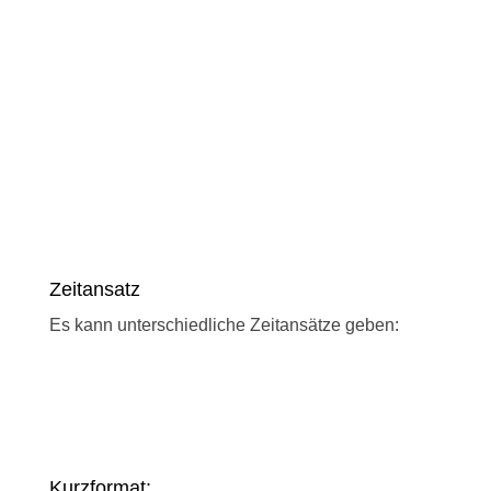
Zeitansatz
Es kann unterschiedliche Zeitansätze geben:
Kurzformat: