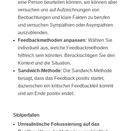
eine Person beurteilen können, wir können aber
versuchen uns auf Aufzeichnungen von
Beobachtungen und klare Fakten zu berufen
und versuchen Sympathien oder Asympathien
auszublenden.
Feedbackmethoden anpassen:
Wählen Sie
individuell aus, welche Feedbackmethoden
hilfreich sein könnten. Berücksichtigen Sie den
Kontext und die Situation.
Sandwich-Methode:
Die Sandwich-Methode
besagt, dass das Feedback positiv startet,
dazwischen ein kritischer Feedbackteil kommt
und am Ende positiv endet.
Stolperfallen
Unrealistische Fokussierung auf das