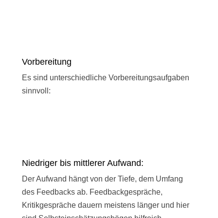
Vorbereitung
Es sind unterschiedliche Vorbereitungsaufgaben
sinnvoll:
Niedriger bis mittlerer Aufwand:
Der Aufwand hängt von der Tiefe, dem Umfang
des Feedbacks ab. Feedbackgespräche,
Kritikgespräche dauern meistens länger und hier