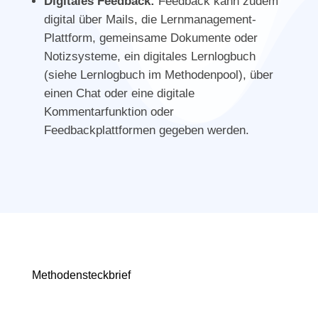
Digitales Feedback:
Feedback kann zudem
digital über Mails, die Lernmanagement-
Plattform, gemeinsame Dokumente oder
Notizsysteme, ein digitales Lernlogbuch
(siehe Lernlogbuch im Methodenpool), über
einen Chat oder eine digitale
Kommentarfunktion oder
Feedbackplattformen gegeben werden.
Methoden­­steckbrief