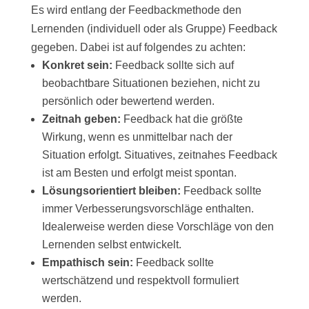
Es wird entlang der Feedbackmethode den
Lernenden (individuell oder als Gruppe) Feedback
gegeben. Dabei ist auf folgendes zu achten:
Konkret sein:
Feedback sollte sich auf
beobachtbare Situationen beziehen, nicht zu
persönlich oder bewertend werden.
Zeitnah geben:
Feedback hat die größte
Wirkung, wenn es unmittelbar nach der
Situation erfolgt. Situatives, zeitnahes Feedback
ist am Besten und erfolgt meist spontan.
Lösungsorientiert bleiben:
Feedback sollte
immer Verbesserungsvorschläge enthalten.
Idealerweise werden diese Vorschläge von den
Lernenden selbst entwickelt.
Empathisch sein:
Feedback sollte
wertschätzend und respektvoll formuliert
werden.