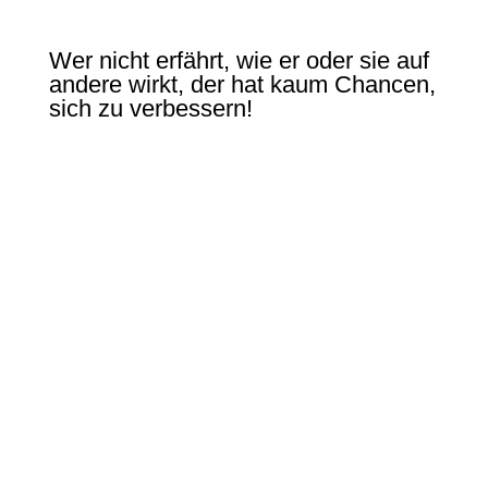
Wer nicht erfährt, wie er oder sie auf
andere wirkt, der hat kaum Chancen,
sich zu verbessern!