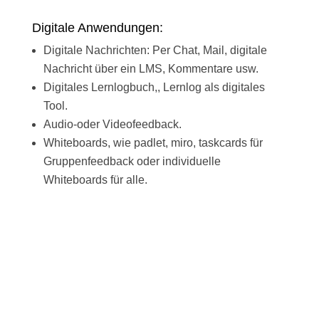
Digitale Anwendungen:
Digitale Nachrichten: Per Chat, Mail, digitale
Nachricht über ein LMS, Kommentare usw.
Digitales Lernlogbuch,, Lernlog als digitales
Tool.
Audio-oder Videofeedback.
Whiteboards, wie padlet, miro, taskcards für
Gruppenfeedback oder individuelle
Whiteboards für alle.