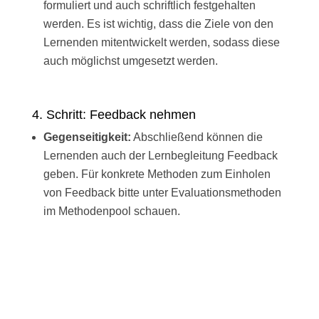
formuliert und auch schriftlich festgehalten
werden. Es ist wichtig, dass die Ziele von den
Lernenden mitentwickelt werden, sodass diese
auch möglichst umgesetzt werden.
4. Schritt: Feedback nehmen
Gegenseitigkeit:
Abschließend können die
Lernenden auch der Lernbegleitung Feedback
geben. Für konkrete Methoden zum Einholen
von Feedback bitte unter Evaluationsmethoden
im Methodenpool schauen.