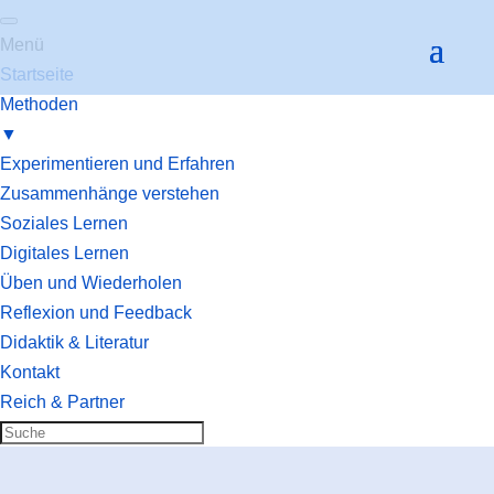
Menü
Startseite
Methoden
▼
Experimentieren und Erfahren
Zusammenhänge verstehen
Soziales Lernen
Digitales Lernen
Üben und Wiederholen
Reflexion und Feedback
Didaktik & Literatur
Kontakt
Reich & Partner