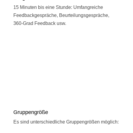
15 Minuten bis eine Stunde: Umfangreiche
Feedbackgespräche, Beurteilungsgespräche,
360-Grad Feedback usw.
Gruppengröße
Es sind unterschiedliche Gruppengrößen möglich: