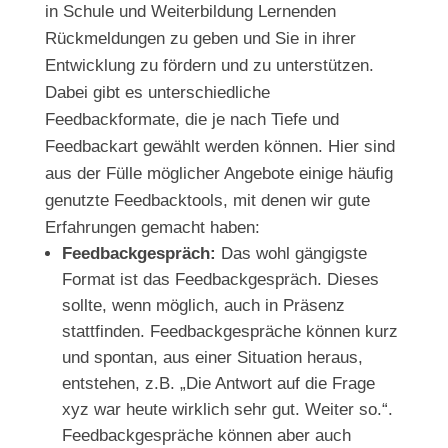
in Schule und Weiterbildung Lernenden
Rückmeldungen zu geben und Sie in ihrer
Entwicklung zu fördern und zu unterstützen.
Dabei gibt es unterschiedliche
Feedbackformate, die je nach Tiefe und
Feedbackart gewählt werden können. Hier sind
aus der Fülle möglicher Angebote einige häufig
genutzte Feedbacktools, mit denen wir gute
Erfahrungen gemacht haben:
Feedbackgespräch:
Das wohl gängigste
Format ist das Feedbackgespräch. Dieses
sollte, wenn möglich, auch in Präsenz
stattfinden. Feedbackgespräche können kurz
und spontan, aus einer Situation heraus,
entstehen, z.B. „Die Antwort auf die Frage
xyz war heute wirklich sehr gut. Weiter so.“.
Feedbackgespräche können aber auch