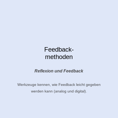
Feedback-
methoden
Reflexion und Feedback
Werkzeuge kennen, wie Feedback leicht gegeben
werden kann (analog und digital).