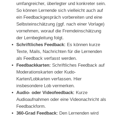
umfangreicher, überlegter und konkreter sein.
So können Lernende sich vielleicht auch auf
ein Feedbackgespräch vorbereiten und eine
Selbsteinschätzung (ggf. nach einer Vorlage)
vornehmen, worauf die Fremdeinschätzung
der Lernbegleitung folgt.
Schriftliches Feedback:
Es können kurze
Texte, Mails, Nachrichten für die Lernenden
als Feedback verfasst werden.
Feedbackkarten:
Schriftliches Feedback auf
Moderationskarten oder Kudo-
Karten/Lobkarten verfassen. Hier
insbesondere Lob vermerken.
Audio- oder Videofeedback:
Kurze
Audioaufnahmen oder eine Videonachricht als
Feedbackform.
360-Grad Feedback:
Den Lernenden wird