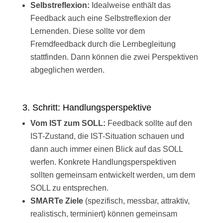
Selbstreflexion:
Idealweise enthält das
Feedback auch eine Selbstreflexion der
Lernenden. Diese sollte vor dem
Fremdfeedback durch die Lernbegleitung
stattfinden. Dann können die zwei Perspektiven
abgeglichen werden.
3. Schritt: Handlungsperspektive
Vom IST zum SOLL:
Feedback sollte auf den
IST-Zustand, die IST-Situation schauen und
dann auch immer einen Blick auf das SOLL
werfen. Konkrete Handlungsperspektiven
sollten gemeinsam entwickelt werden, um dem
SOLL zu entsprechen.
SMARTe Ziele
(spezifisch, messbar, attraktiv,
realistisch, terminiert) können gemeinsam