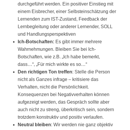
durchgeführt werden. Ein positiver Einstieg mit
einem Eisbrecher, einer Selbsteinschätzung der
Lernenden zum IST-Zustand, Feedback der
Lernbegleitung oder anderer Lernender, SOLL
und Handlungsperspektiven
Ich-Botschaften:
Es gibt immer mehrere
Wahrnehmungen. Bleiben Sie bei Ich-
Botschaften, wie z.B.
„Ich habe bemerkt,
dass…“, „Für mich wirkte es so…“
Den richtigen Ton treffen
:
Stelle die Person
nicht als Ganzes infrage – kritisiere das
Verhalten, nicht die Persönlichkeit.
Konsequenzen bei Negativverhalten können
aufgezeigt werden, das Gespräch sollte aber
auch nicht zu streng, überkritisch sein, sondern
trotzdem konstruktiv und positiv verlaufen.
Neutral bleiben
: Wir werden nie ganz objektiv