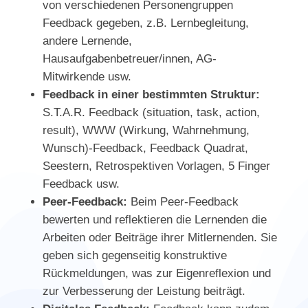
von verschiedenen Personengruppen
Feedback gegeben, z.B. Lernbegleitung,
andere Lernende,
Hausaufgabenbetreuer/innen, AG-
Mitwirkende usw.
Feedback in einer bestimmten Struktur:
S.T.A.R. Feedback (situation, task, action,
result), WWW (Wirkung, Wahrnehmung,
Wunsch)-Feedback, Feedback Quadrat,
Seestern, Retrospektiven Vorlagen, 5 Finger
Feedback usw.
Peer-Feedback:
Beim Peer-Feedback
bewerten und reflektieren die Lernenden die
Arbeiten oder Beiträge ihrer Mitlernenden. Sie
geben sich gegenseitig konstruktive
Rückmeldungen, was zur Eigenreflexion und
zur Verbesserung der Leistung beiträgt.