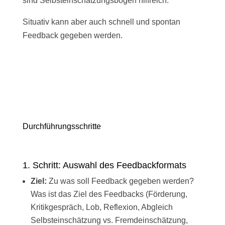
sind Selbsteinschätzungsbögen hilfreich.
Situativ kann aber auch schnell und spontan
Feedback gegeben werden.
Durchführungs­schritte
1. Schritt: Auswahl des Feedbackformats
Ziel:
Zu was soll Feedback gegeben werden?
Was ist das Ziel des Feedbacks (Förderung,
Kritikgespräch, Lob, Reflexion, Abgleich
Selbsteinschätzung vs. Fremdeinschätzung,