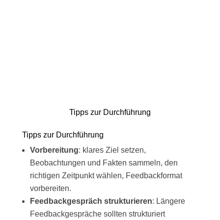
Tipps zur Durchführung
Tipps zur Durchführung
Vorbereitung
: klares Ziel setzen,
Beobachtungen und Fakten sammeln, den
richtigen Zeitpunkt wählen, Feedbackformat
vorbereiten.
Feedbackgespräch strukturieren
: Längere
Feedbackgespräche sollten strukturiert