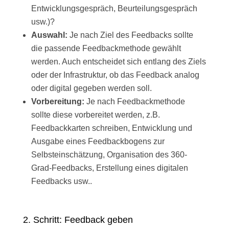
Entwicklungsgespräch, Beurteilungsgespräch
usw.)?
Auswahl:
Je nach Ziel des Feedbacks sollte
die passende Feedbackmethode gewählt
werden. Auch entscheidet sich entlang des Ziels
oder der Infrastruktur, ob das Feedback analog
oder digital gegeben werden soll.
Vorbereitung:
Je nach Feedbackmethode
sollte diese vorbereitet werden, z.B.
Feedbackkarten schreiben, Entwicklung und
Ausgabe eines Feedbackbogens zur
Selbsteinschätzung, Organisation des 360-
Grad-Feedbacks, Erstellung eines digitalen
Feedbacks usw..
2. Schritt: Feedback geben