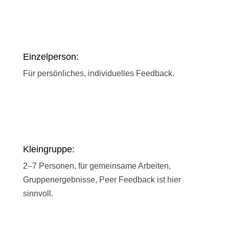
Einzelperson:
Für persönliches, individuelles Feedback.
Kleingruppe:
2–7 Personen, für gemeinsame Arbeiten,
Gruppenergebnisse, Peer Feedback ist hier
sinnvoll.