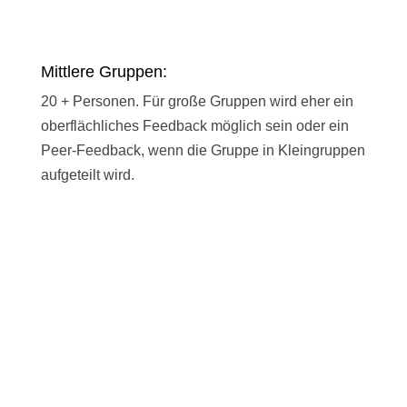
Mittlere Gruppen:
20 + Personen. Für große Gruppen wird eher ein
oberflächliches Feedback möglich sein oder ein
Peer-Feedback, wenn die Gruppe in Kleingruppen
aufgeteilt wird.