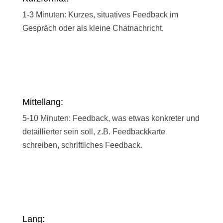
1-3 Minuten: Kurzes, situatives Feedback im
Gespräch oder als kleine Chatnachricht.
Mittellang:
5-10 Minuten: Feedback, was etwas konkreter und
detaillierter sein soll, z.B. Feedbackkarte
schreiben, schriftliches Feedback.
Lang: