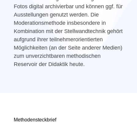
Fotos digital archivierbar und können ggf. für
Ausstellungen genutzt werden. Die
Moderationsmethode insbesondere in
Kombination mit der Stellwandtechnik gehört
aufgrund ihrer teilnehmerorientierten
Möglichkeiten (an der Seite anderer Medien)
zum unverzichtbaren methodischen
Reservoir der Didaktik heute.
Methoden­­steckbrief