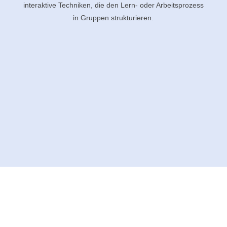
interaktive Techniken, die den Lern- oder Arbeitsprozess
in Gruppen strukturieren.