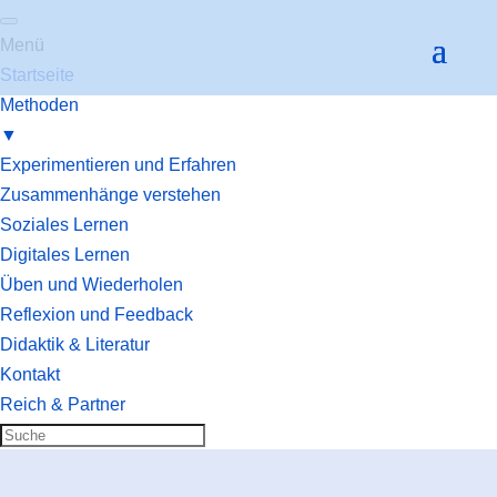
Menü
Startseite
Methoden
▼
Experimentieren und Erfahren
Zusammenhänge verstehen
Soziales Lernen
Digitales Lernen
Üben und Wiederholen
Reflexion und Feedback
Didaktik & Literatur
Kontakt
Reich & Partner