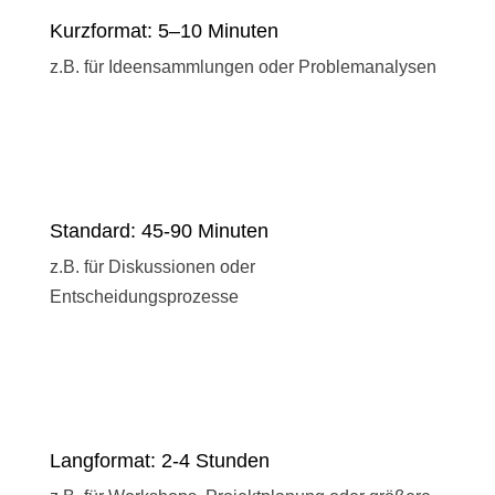
Kurzformat: 5–10 Minuten
z.B. für Ideensammlungen oder Problemanalysen
Standard: 45-90 Minuten
z.B. für Diskussionen oder
Entscheidungsprozesse
Langformat: 2-4 Stunden