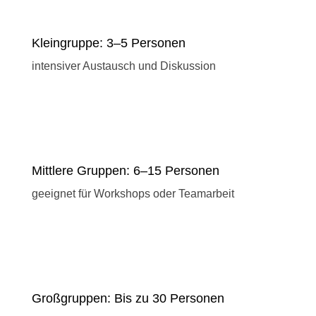
Kleingruppe: 3–5 Personen
intensiver Austausch und Diskussion
Mittlere Gruppen: 6–15 Personen
geeignet für Workshops oder Teamarbeit
Großgruppen: Bis zu 30 Personen