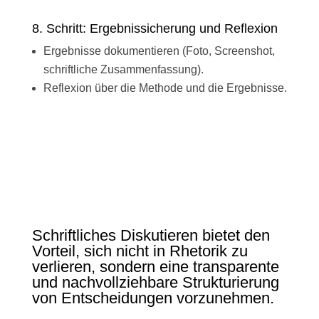
8. Schritt: Ergebnissicherung und Reflexion
Ergebnisse dokumentieren (Foto, Screenshot,
schriftliche Zusammenfassung).
Reflexion über die Methode und die Ergebnisse.
Schriftliches Diskutieren bietet den
Vorteil, sich nicht in Rhetorik zu
verlieren, sondern eine transparente
und nachvollziehbare Strukturierung
von Entscheidungen vorzunehmen.