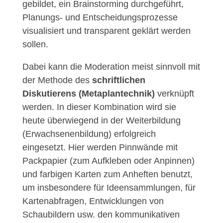
gebildet, ein Brainstorming durchgeführt,
Planungs- und Entscheidungsprozesse
visualisiert und transparent geklärt werden
sollen.
Dabei kann die Moderation meist sinnvoll mit
der Methode des
schriftlichen
Diskutierens (Metaplantechnik)
verknüpft
werden. In dieser Kombination wird sie
heute überwiegend in der Weiterbildung
(Erwachsenenbildung) erfolgreich
eingesetzt. Hier werden Pinnwände mit
Packpapier (zum Aufkleben oder Anpinnen)
und farbigen Karten zum Anheften benutzt,
um insbesondere für Ideensammlungen, für
Kartenabfragen, Entwicklungen von
Schaubildern usw. den kommunikativen