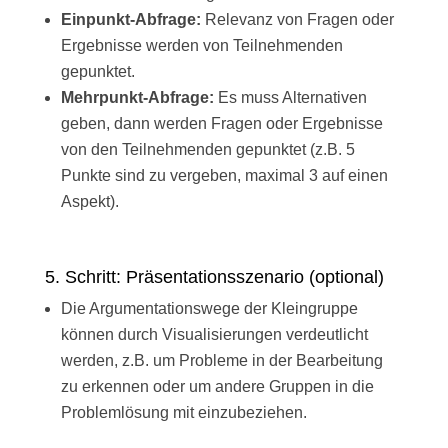
Einpunkt-Abfrage:
Relevanz von Fragen oder
Ergebnisse werden von Teilnehmenden
gepunktet.
Mehrpunkt-Abfrage:
Es muss Alternativen
geben, dann werden Fragen oder Ergebnisse
von den Teilnehmenden gepunktet (z.B. 5
Punkte sind zu vergeben, maximal 3 auf einen
Aspekt).
5. Schritt: Präsentationsszenario (optional)
Die Argumentationswege der Kleingruppe
können durch Visualisierungen verdeutlicht
werden, z.B. um Probleme in der Bearbeitung
zu erkennen oder um andere Gruppen in die
Problemlösung mit einzubeziehen.