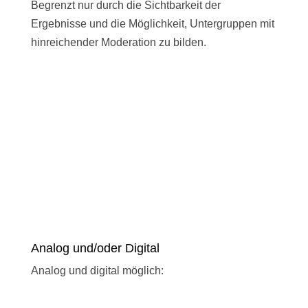
Begrenzt nur durch die Sichtbarkeit der
Ergebnisse und die Möglichkeit, Untergruppen mit
hinreichender Moderation zu bilden.
Analog und/oder Digital
Analog und digital möglich: