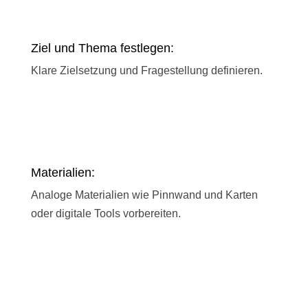
Ziel und Thema festlegen:
Klare Zielsetzung und Fragestellung definieren.
Materialien:
Analoge Materialien wie Pinnwand und Karten
oder digitale Tools vorbereiten.