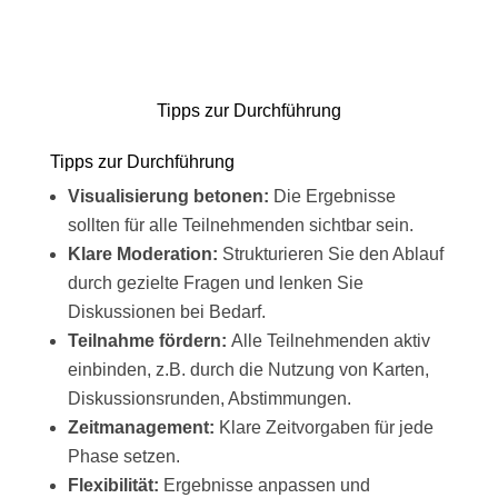
Tipps zur Durchführung
Tipps zur Durchführung
Visualisierung betonen:
Die Ergebnisse
sollten für alle Teilnehmenden sichtbar sein.
Klare Moderation:
Strukturieren Sie den Ablauf
durch gezielte Fragen und lenken Sie
Diskussionen bei Bedarf.
Teilnahme fördern:
Alle Teilnehmenden aktiv
einbinden, z.B. durch die Nutzung von Karten,
Diskussionsrunden, Abstimmungen.
Zeitmanagement:
Klare Zeitvorgaben für jede
Phase setzen.
Flexibilität:
Ergebnisse anpassen und