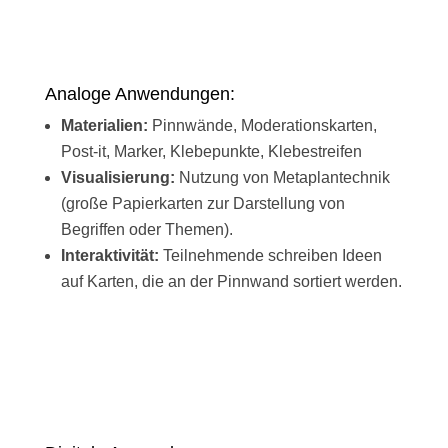
Analoge Anwendungen:
Materialien:
Pinnwände, Moderationskarten,
Post-it, Marker, Klebepunkte, Klebestreifen
Visualisierung:
Nutzung von Metaplantechnik
(große Papierkarten zur Darstellung von
Begriffen oder Themen).
Interaktivität:
Teilnehmende schreiben Ideen
auf Karten, die an der Pinnwand sortiert werden.