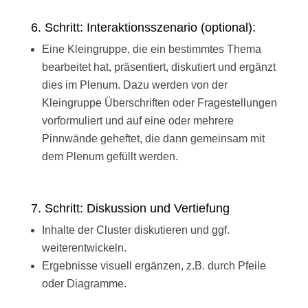
6. Schritt: Interaktionsszenario (optional):
Eine Kleingruppe, die ein bestimmtes Thema
bearbeitet hat, präsentiert, diskutiert und ergänzt
dies im Plenum. Dazu werden von der
Kleingruppe Überschriften oder Fragestellungen
vorformuliert und auf eine oder mehrere
Pinnwände geheftet, die dann gemeinsam mit
dem Plenum gefüllt werden.
7. Schritt: Diskussion und Vertiefung
Inhalte der Cluster diskutieren und ggf.
weiterentwickeln.
Ergebnisse visuell ergänzen, z.B. durch Pfeile
oder Diagramme.