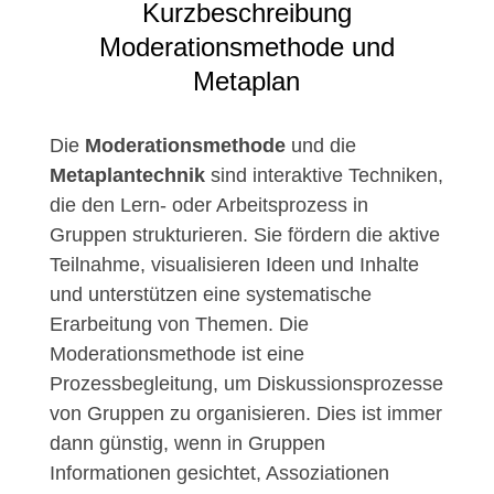
Kurzbeschreibung
Moderationsmethode und
Metaplan
Die
Moderationsmethode
und die
Metaplantechnik
sind interaktive Techniken,
die den Lern- oder Arbeitsprozess in
Gruppen strukturieren. Sie fördern die aktive
Teilnahme, visualisieren Ideen und Inhalte
und unterstützen eine systematische
Erarbeitung von Themen. Die
Moderationsmethode ist eine
Prozessbegleitung, um Diskussionsprozesse
von Gruppen zu organisieren. Dies ist immer
dann günstig, wenn in Gruppen
Informationen gesichtet, Assoziationen