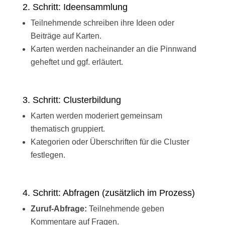
2. Schritt: Ideensammlung
Teilnehmende schreiben ihre Ideen oder
Beiträge auf Karten.
Karten werden nacheinander an die Pinnwand
geheftet und ggf. erläutert.
3. Schritt: Clusterbildung
Karten werden moderiert gemeinsam
thematisch gruppiert.
Kategorien oder Überschriften für die Cluster
festlegen.
4. Schritt: Abfragen (zusätzlich im Prozess)
Zuruf-Abfrage:
Teilnehmende geben
Kommentare auf Fragen.