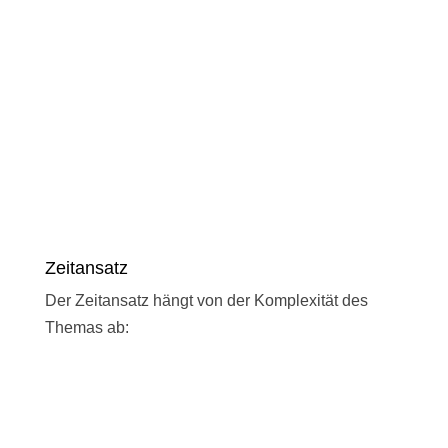
Zeitansatz
Der Zeitansatz hängt von der Komplexität des
Themas ab: