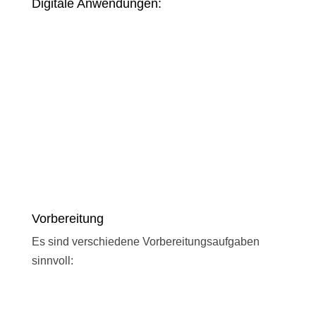
Digitale Anwendungen:
Vorbereitung
Es sind verschiedene Vorbereitungsaufgaben
sinnvoll: