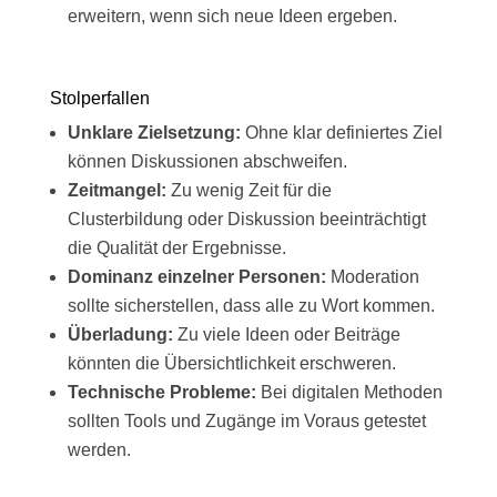
erweitern, wenn sich neue Ideen ergeben.
Stolperfallen
Unklare Zielsetzung:
Ohne klar definiertes Ziel
können Diskussionen abschweifen.
Zeitmangel:
Zu wenig Zeit für die
Clusterbildung oder Diskussion beeinträchtigt
die Qualität der Ergebnisse.
Dominanz einzelner Personen:
Moderation
sollte sicherstellen, dass alle zu Wort kommen.
Überladung:
Zu viele Ideen oder Beiträge
könnten die Übersichtlichkeit erschweren.
Technische Probleme:
Bei digitalen Methoden
sollten Tools und Zugänge im Voraus getestet
werden.