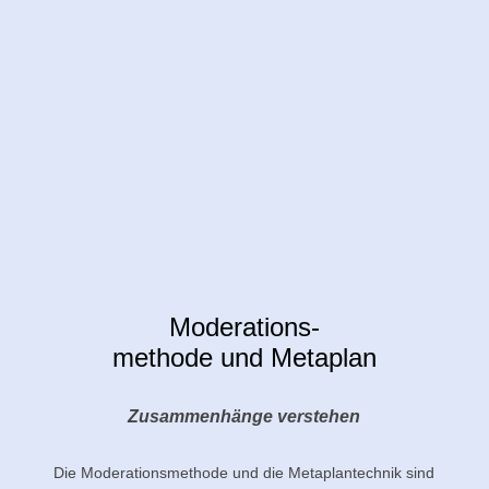
Moderations-
methode und Metaplan
Zusammenhänge verstehen
Die Moderationsmethode und die Metaplantechnik sind