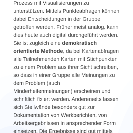
Prozess mit Visualisierungen zu
unterstützen. Mittels Punkteabfragen können
dabei Entscheidungen in der Gruppe
getroffen werden. Früher meist analog, kann
dies heute auch digital durchgeführt werden.
Sie ist zugleich eine
demokratisch
orientierte Methode
, da bei Kartenabfragen
alle Teilnehmenden Karten mit Stichpunkten
zu einem Problem aus ihrer Sicht schreiben,
so dass in einer Gruppe alle Meinungen zu
dem Problem (auch
Minderheitenmeinungen) erscheinen und
schriftlich fixiert werden. Andererseits lassen
sich Stellwände besonders gut zur
Dokumentation von Werkberichten, von
Arbeitsergebnissen in ansprechender Form
einsetzen. Die Ergebnisse sind gut mittels